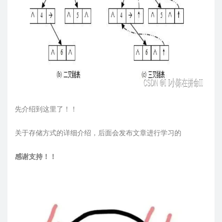
先介绍到这里了！！
关于存储方式的详细介绍，后面会发布文章进行学习的
感谢支持！！