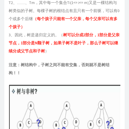
T2、……、Tm，其中每一个集合Ti(1<= i<= m)又是一棵结构与
树类似的子树。每棵子树的根结点有且只有一个前驱，可以有0
个或多个后继
（每个孩子只能有一个父亲，每个父亲可以有多
个孩子）
3、因此，树是递归定义的。（
树可以分成2部分，1部分是父亲
节点，1部分是N颗子树，如果子树不是叶子，那么子树可以继
续分成父节点和子树
）
注意：树结构中，子树之间不能有交集，否则就不是树结
构！！