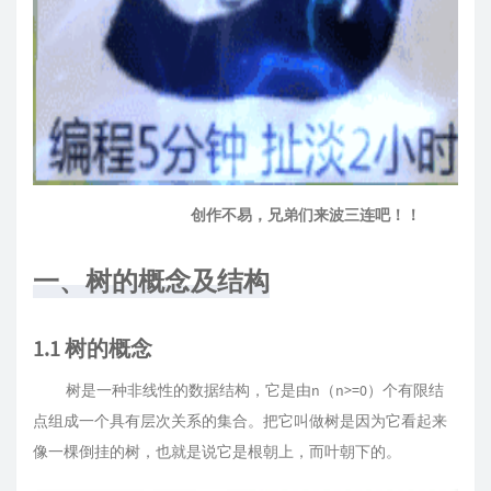
创作不易，兄弟们来波三连吧！！
一、树的概念及结构
1.1 树的概念
树是一种非线性的数据结构，它是由n（n>=0）个有限结
点组成一个具有层次关系的集合。把它叫做树是因为它看起来
像一棵倒挂的树，也就是说它是根朝上，而叶朝下的。