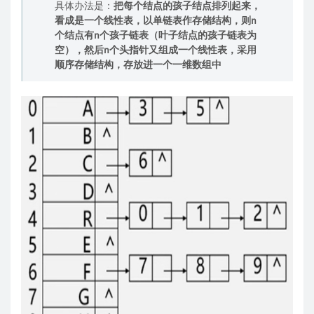
具体办法是：
把每个结点的孩子结点排列起来，
看成是一个线性表，以单链表作存储结构，则n
个结点有n个孩子链表（叶子结点的孩子链表为
空），然后n个头指针又组成一个线性表，采用
顺序存储结构，存放进一个一维数组中