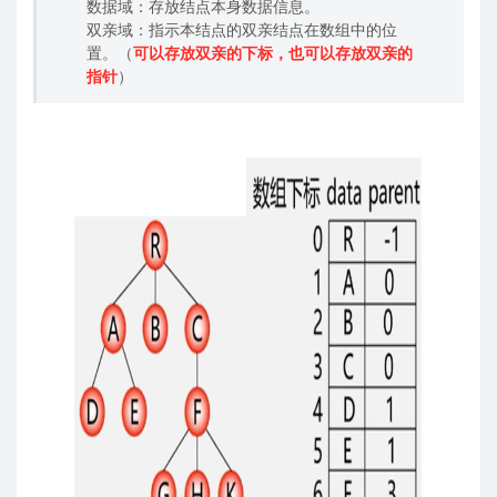
数据域：存放结点本身数据信息。
双亲域：指示本结点的双亲结点在数组中的位
置。（
可以存放双亲的下标，也可以存放双亲的
指针
）