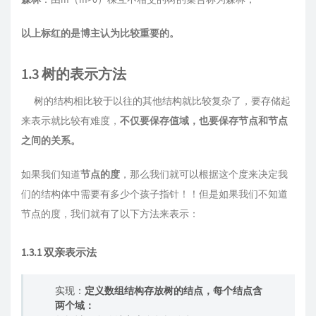
以上标红的是博主认为比较重要的。
1.3 树的表示方法
树的结构相比较于以往的其他结构就比较复杂了，要存储起
来表示就比较有难度，
不仅要保存值域，也要保存节点和节点
之间的关系。
如果我们知道
节点的度
，那么我们就可以根据这个度来决定我
们的结构体中需要有多少个孩子指针！！但是如果我们不知道
节点的度，我们就有了以下方法来表示：
1.3.1 双亲表示法
实现：
定义数组结构存放树的结点，每个结点含
两个域：