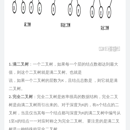
1.
满二叉树
：一个二叉树，如果每一个层的结点数都达到最大
值，则这个二叉树就是满二叉树。也就是
说，如果一个二叉树的层数为K，且结点总数是 ，则它就是满
二叉树。
2. 完全二叉树
：完全二叉树是效率很高的数据结构，完全二叉
树是由满二叉树而引出来的。对于深度为K的，有n个结点的二
叉树，当且仅当其每一个结点都与深度为K的满二叉树中编号从
1至n的结点一一对应时称之为完全二叉树。 要注意的是满二叉
树是一种特殊的完全二叉树。