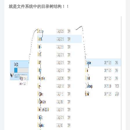
就是文件系统中的目录树结构！！