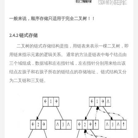
一般来说，顺序存储只适用于完全二叉树！！
2.4.2 链式存储
二叉树的链式存储结构是指，用链表来表示一棵二叉树，即
用链来指示元素的逻辑关系。 通常的方法是链表中每个结点由
三个域组成，数据域和左右指针域，左右指针分别用来给出该
结点左孩子和右孩子所在的链结点的存储地址 。链式结构又分
为二叉链和三叉链。