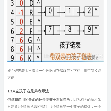
即在链表表头再增加一个数据域存储双亲的下标，用空间换取
方便！
1.3.4 左孩子右兄弟表示法
但是我们用的最多的还是左孩子右兄弟法
，因为相关的结构体
只需要1个指向兄弟的指针，1个指向第一个孩子的指针，一个