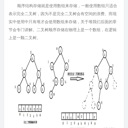
顺序结构存储就是使用数组来存储，一般使用数组只适合
表示完全二叉树，因为不是完全二叉树会有空间的浪费。而现
实中使用中只有堆才会使用数组来存储，关于堆我们后面的章
节会专门讲解。二叉树顺序存储在物理上是一个数组，在逻辑
上是一颗二叉树。