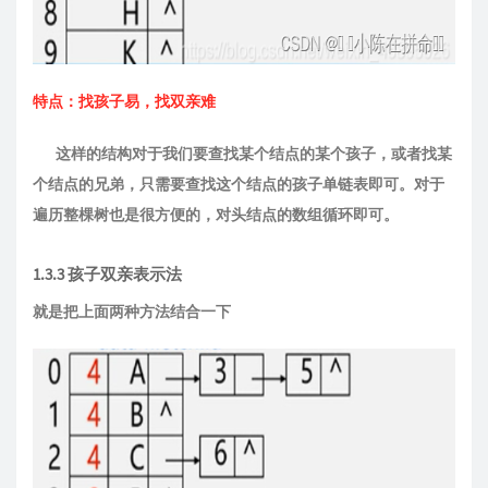
特点：找孩子易，找双亲难
这样的结构对于我们要查找某个结点的某个孩子，或者找某
个结点的兄弟，只需要查找这个结点的孩子单链表即可。对于
遍历整棵树也是很方便的，对头结点的数组循环即可。
1.3.3 孩子双亲表示法
就是把上面两种方法结合一下