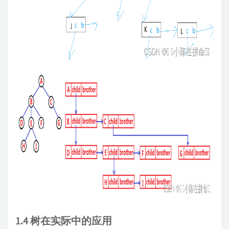
1.4 树在实际中的应用