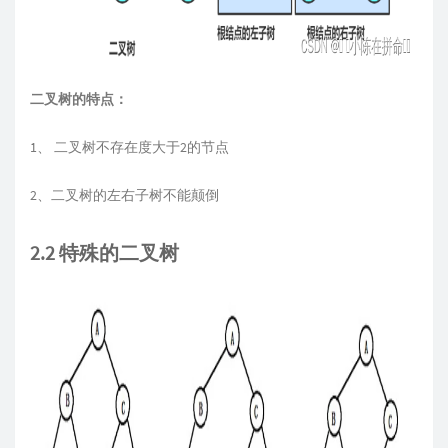
二叉树的特点：
1、 二叉树不存在度大于2的节点
2、二叉树的左右子树不能颠倒
2.2 特殊的二叉树