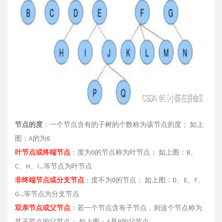
节点的度
：一个节点含有的子树的个数称为该节点的度； 如上
图：A的为6
叶节点或终端节点
：度为0的节点称为叶节点； 如上图：B、
C、H、I...等节点为叶节点
非终端节点或分支节点
：度不为0的节点； 如上图：D、E、F、
G...等节点为分支节点
双亲节点或父节点
：若一个节点含有子节点，则这个节点称为
其子节点的父节点； 如上图：A是B的父节点