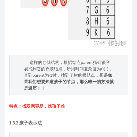
这样的存储结构，根据结点parent指针很容
易找到它的双亲结点，所用时间复杂度为O(1)，
直到parent为-1时，找到了树的根结点，
但是如
果我们想要知道孩子的节点，那么唯一的方法就
是遍历！！
特点：找双亲容易，找孩子难
1.3.2 孩子表示法