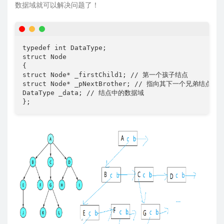
数据域就可以解决问题了！
typedef int DataType;

struct Node

{

struct Node* _firstChild1; // 第一个孩子结点

struct Node* _pNextBrother; // 指向其下一个兄弟结点

DataType _data; // 结点中的数据域

};