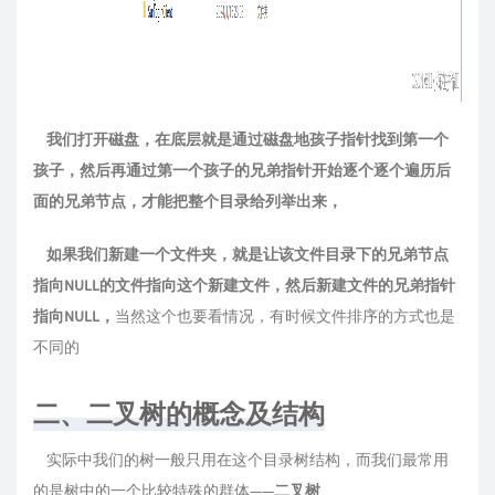
我们打开磁盘，在底层就是通过磁盘地孩子指针找到第一个
孩子，然后再通过第一个孩子的兄弟指针开始逐个逐个遍历后
面的兄弟节点，才能把整个目录给列举出来，
如果我们新建一个文件夹，就是让该文件目录下的兄弟节点
指向NULL的文件指向这个新建文件，然后新建文件的兄弟指针
指向NULL，
当然这个也要看情况，有时候文件排序的方式也是
不同的
二、二叉树的概念及结构
实际中我们的树一般只用在这个目录树结构，而我们最常用
的是树中的一个比较特殊的群体——
二叉树