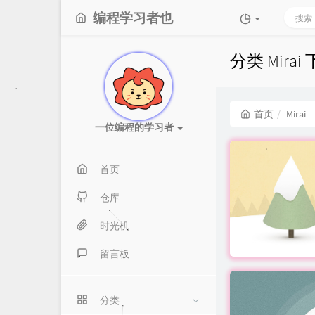
编程学习者也
分类 Mira
首页
Mirai
一位编程的学习者
首页
仓库
时光机
留言板
分类