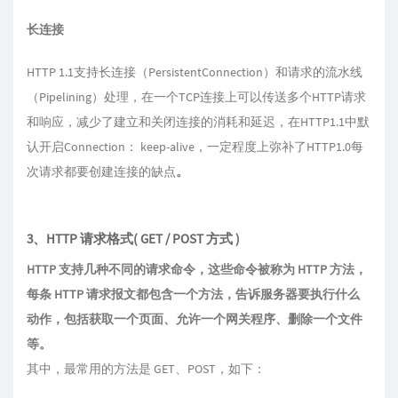
长连接
HTTP 1.1支持长连接（PersistentConnection）和请求的流水线
（Pipelining）处理，在一个TCP连接上可以传送多个HTTP请求
和响应，减少了建立和关闭连接的消耗和延迟，在HTTP1.1中默
认开启Connection： keep-alive，一定程度上弥补了HTTP1.0每
次请求都要创建连接的缺点
。
3、HTTP 请求格式( GET / POST 方式 )
HTTP 支持几种不同的请求命令，这些命令被称为 HTTP 方法，
每条 HTTP 请求报文都包含一个方法，告诉服务器要执行什么
动作，包括获取一个页面、允许一个网关程序、删除一个文件
等。
其中，最常用的方法是 GET、POST，如下：