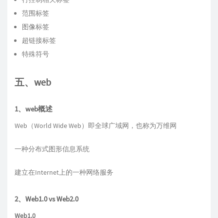
范围标签
图像标签
超链接标签
特殊符号
五、web
1、web概述
Web（World Wide Web）即全球广域网，也称为万维网
一种分布式图形信息系统
建立在Internet上的一种网络服务
2、Web1.0 vs Web2.0
Web1.0