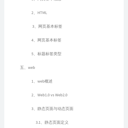
2、HTML
3、网页基本标签
4、网页基本标签
5、标题标签类型
五、web
1、web概述
2、Web1.0 vs Web2.0
3、静态页面与动态页面
3.1、静态页面定义