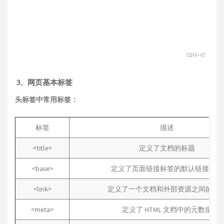
3、网页基本标签
头标签中常用标签：
标签
描述
<title>
定义了文档的标题
<base>
定义了页面链接标签的默认链接地址
<link>
定义了一个文档和外部资源之间的关
<meta>
定义了 HTML 文档中的元数据