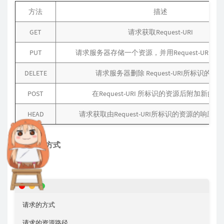
方法
描述
GET
请求获取Request-URI
PUT
请求服务器存储一个资源，并用Request-URI作
DELETE
请求服务器删除 Request-URI所标识的资
POST
在Request-URI 所标识的资源后附加新的数
HEAD
请求获取由Request-URI所标识的资源的响应
3.1、GET 方式
请求行
请求的方式

请求的资源路径
