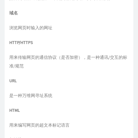
域名
浏览网页时输入的网址
HTTP/HTTPS
用来传输网页的通信协议（是否加密），是一种通讯/交互的标
准/规范
URL
是一种万维网寻址系统
HTML
用来编写网页的超文本标记语言