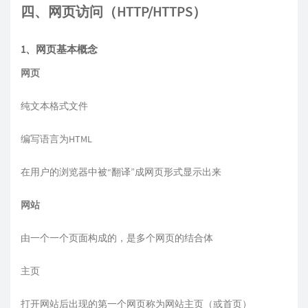
四、网页访问（HTTP/HTTPS）
1、网页基本概念
网页
纯文本格式文件
编写语言为HTML
在用户的浏览器中被“翻译”成网页形式显示出来
网站
由一个一个页面构成的，是多个网页的结合体
主页
打开网站后出现的第一个网页称为网站主页（或首页）