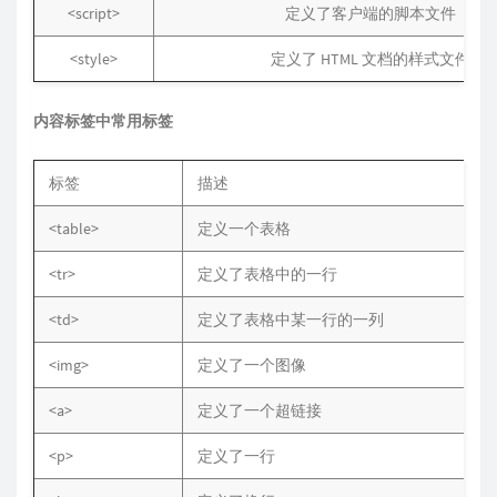
<script>
定义了客户端的脚本文件
<style>
定义了 HTML 文档的样式文件
内容标签中常用标签
标签
描述
<table>
定义一个表格
<tr>
定义了表格中的一行
<td>
定义了表格中某一行的一列
<img>
定义了一个图像
<a>
定义了一个超链接
<p>
定义了一行