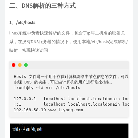
二、DNS解析的三种方式
1、/etc/hosts
linux系统中负责快速解析的文件，包含了ip与主机名的映射关
系，在没有DNS服务器的情况下，使用本地/etc/hosts完成解析/
映射，实现快速访问
Hosts 文件是一个用于存储计算机网络中节点信息的文件，可以将主机
实现 DNS 的功能，可以由计算机的用户进行修改控制。

[root@ly ~]# vim /etc/hosts

127.0.0.1   localhost localhost.localdomain localho
::1         localhost localhost.localdomain localho