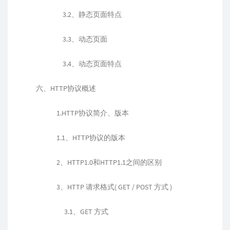
3.2、静态页面特点
3.3、动态页面
3.4、动态页面特点
六、HTTP协议概述
1.HTTP协议简介、版本
1.1、HTTP协议的版本
2、HTTP1.0和HTTP1.1之间的区别
3、HTTP 请求格式( GET / POST 方式 )
3.1、GET 方式