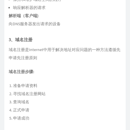
响应解析器的请求
解析端（客户端)
向DNS服务器发出请求的设备
3、域名注册
域名注册是Internet中用于解决地址对应问题的一种方法遵循先
申请先注册原则
域名注册步骤:
准备申请资料
寻找域名注册网站
查询域名
正式申请
申请成功