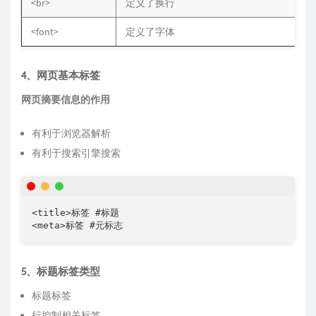
<br>
定义了换行
<font>
定义了字体
4、网页基本标签
网页摘要信息的作用
有利于浏览器解析
有利于搜索引擎搜索
<title>标签 #标题

<meta>标签 #元标志
5、标题标签类型
标题标签
行控制相关标签