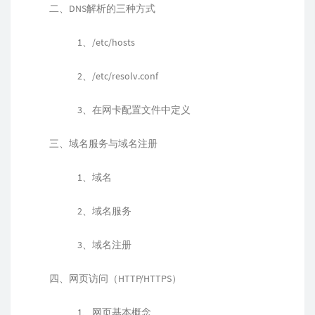
二、DNS解析的三种方式
1、/etc/hosts
2、/etc/resolv.conf
3、在网卡配置文件中定义
三、域名服务与域名注册
1、域名
2、域名服务
3、域名注册
四、网页访问（HTTP/HTTPS）
1、网页基本概念