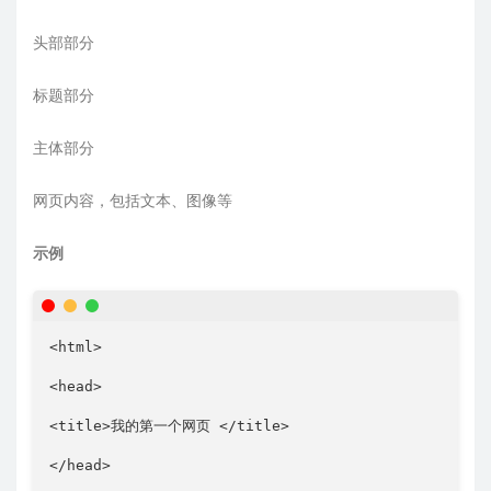
头部部分
标题部分
主体部分
网页内容，包括文本、图像等
示例
<html>

<head>

<title>我的第一个网页 </title>

</head>
