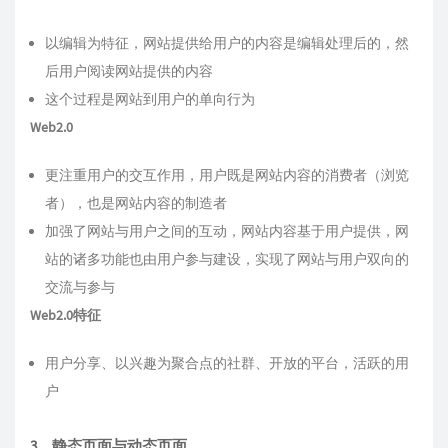
以编辑为特征，网站提供给用户的内容是编辑处理后的，然
后用户阅读网站提供的内容
这个过程是网站到用户的单向行为
Web2.0
更注重用户的交互作用，用户既是网站内容的消费者（浏览
者），也是网站内容的制造者
加强了网站与用户之间的互动，网站内容基于用户提供，网
站的诸多功能也由用户参与建设，实现了网站与用户双向的
交流与参与
Web2.0特征
用户分享、以兴趣为聚合点的社群、开放的平台，活跃的用
户
3、静态页面与动态页面