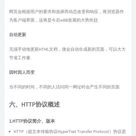
网页会根据用户的要求和选择而动态改变和响应，将浏览器作
为客户端界面，这将是今后wBB发展的大势所趋
自动更新
无须手动地更新HTML文档，便会自动生成新的页面，可以大大
节省工作量
因时因人而变
当不同的时间，不同的人访问同一网址时会产生不同的页面
六、HTTP协议概述
1.HTTP协议简介、版本
HTTP（超文本传输协议HyperText Transfer Protocol）协议是