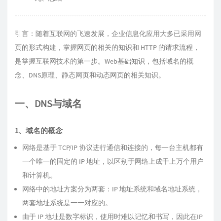
引言：随着互联网的飞速发展，企业信息化应用大多已采用网
页的形式构建，掌握网页的相关的知识和 HTTP 的请求流程，
是掌握互联网技术的第一步。Web基础知识，包括域名的概
念、DNS原理、静态网页和动态网页的相关知识。
一、DNS与域名
1、域名的概念
网络是基于 TCP/IP 协议进行通信和连接的，每一台主机都有
一个唯一的固定的 IP 地址，以区别于网络上成千上万个用户
和计算机。
网络中的地址方案分为两套：IP 地址系统和域名地址系统，
两套地址系统是一一对应的。
由于 IP 地址是数字标识，使用时难以记忆和书写，因此在IP