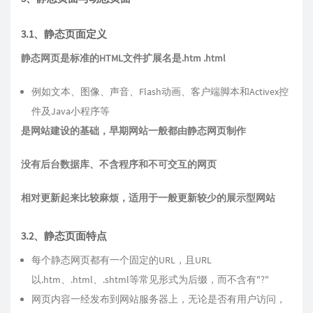
3.1、静态页面定义
静态网页是标准的HTML文件扩展名是.htm .html
例如文本、图像、声音、Flash动画、客户端脚本和Activex控
件及Java小程序等
是网站建设的基础，早期网站一般都由静态网页制作
没有后台数据库、不含程序和不可交互的网页
相对更新起来比较麻烦，适用于一般更新较少的展示型网站
3.2、静态页面特点
每个静态网页都有一个固定的URL，且URL
以.htm、.html、.shtml等常见形式为后缀，而不含有"?"
网页内容一经发布到网站服务器上，无论是否有用户访问，