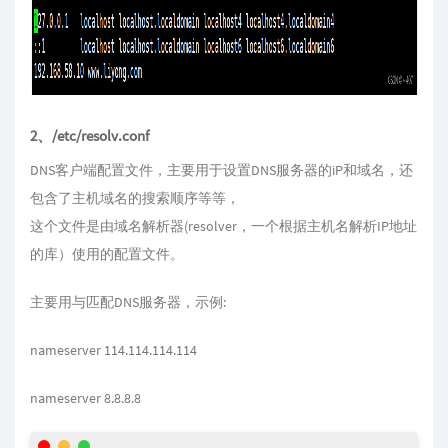
2、/etc/resolv.conf
DNS客户端配置文件，主要用于设置DNS服务器的iP和域名，还
包含了主机域名的搜索顺序等等，
这个文件是由域名解析器(resolver，一个根据主机名解析IP地址
的库）使用的配置文件。
主要用与匹配DNS服务器，示例:
nameserver 114.114.114.114
nameserver 8.8.8.8