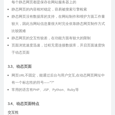
每个静态网页都是保存在网站服务器上的
静态网页的内容相对稳定，容易被搜索引擎检索
静态网页没有数据库的支持，在网站制作和维护方面工作量
较大，因此当网站信息量很大时完全依靠静态网页制作方式
比较困难
静态网页的交互性较差，在功能方面有较大的限制
页面浏览速度迅速，过程无需连接数据库，开启页面速度快
于动态页面
3.3、动态页面
网页URL不固定，能通过后台与用户交互,在动态网页网址中
有一个标志性的符号——"?"
常用的语言有PHP、JSP、Python、Ruby等
3.4、动态页面特点
交互性