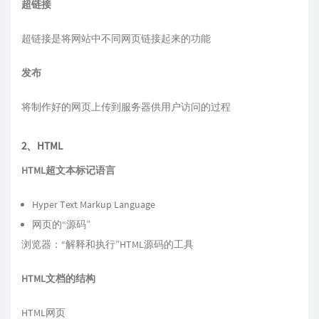
超链接
超链接是将网站中不同网页链接起来的功能
发布
将制作好的网页上传到服务器供用户访问的过程
2、HTML
HTML超文本标记语言
Hyper Text Markup Language
网页的“源码”
浏览器：“解释和执行”HTML源码的工具
HTML文档的结构
HTML网页