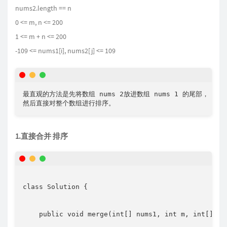
nums2.length == n
0 <= m, n <= 200
1 <= m + n <= 200
-109 <= nums1[i], nums2[j] <= 109
最直观的方法是先将数组 nums 2放进数组 nums 1 的尾部，

1.直接合并 排序
class
Solution
{
public
void
merge
(
int
[
]
 nums1
,
int
 m
,
int
[
]
 nu