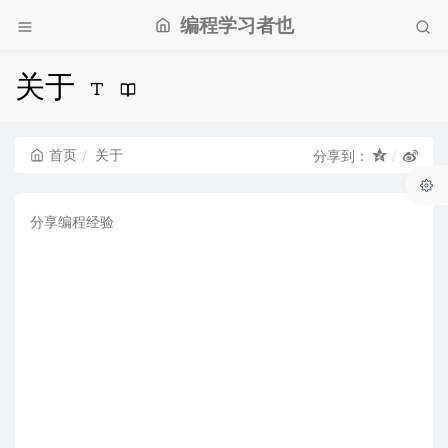
编程学习者也
关于
首页
关于
分享到：
分享编程经验