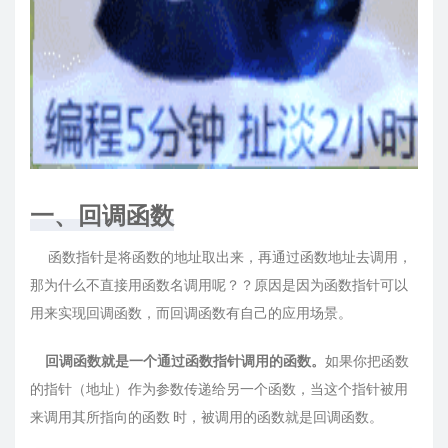
一、回调函数
函数指针是将函数的地址取出来，再通过函数地址去调用，
那为什么不直接用函数名调用呢？？原因是因为函数指针可以
用来实现回调函数，而回调函数有自己的应用场景。
回调函数就是⼀个通过函数指针调⽤的函数。
如果你把函数
的指针（地址）作为参数传递给另⼀个函数，当这个指针被⽤
来调⽤其所指向的函数 时，被调⽤的函数就是回调函数。