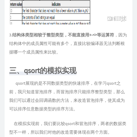
3.
结构体类型相较于整型类型，不能直接用+-<>等运算符
，因为
结构体中的成员属性可能有多个，直接比较编译器无法判断根
据哪一个成员属性来比较。
三、qsort的模拟实现
qsort展现的是不同数据类型的快速排序，在学习qsort之
前，我只知道冒泡排序，而冒泡排序只能排序整型类型，那么
我们可以通过会回调函数的方法，来改造冒泡排序，使其成为
可以排序任意数据类型的排序方法。
在模拟实现前，我们要比较qsort和冒泡排序，两者的数据类
型不一样，所以我们对他的改造需要体现在两个方面。