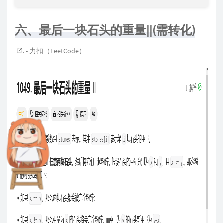
六、最后一块石头的重量||(需转化)
. - 力扣（LeetCode）