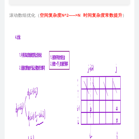
滚动数组优化（
空间复杂度N^2——>N 时间复杂度常数提升
）