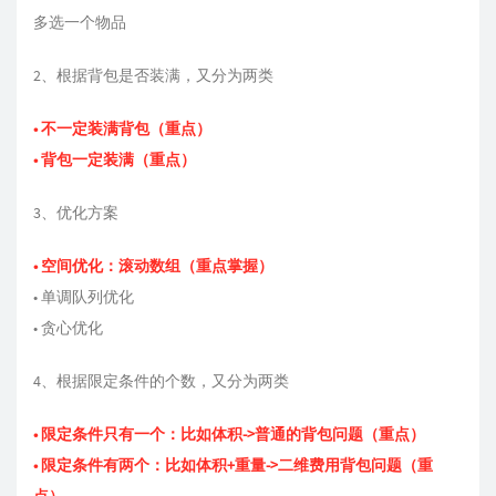
多选⼀个物品
2、根据背包是否装满，⼜分为两类
• 不⼀定装满背包（重点）
• 背包⼀定装满（重点）
3、优化方案
• 空间优化：滚动数组（重点掌握）
• 单调队列优化
• 贪心优化
4、根据限定条件的个数，⼜分为两类
• 限定条件只有⼀个：比如体积->普通的背包问题（重点）
• 限定条件有两个：比如体积+重量->⼆维费用背包问题（重