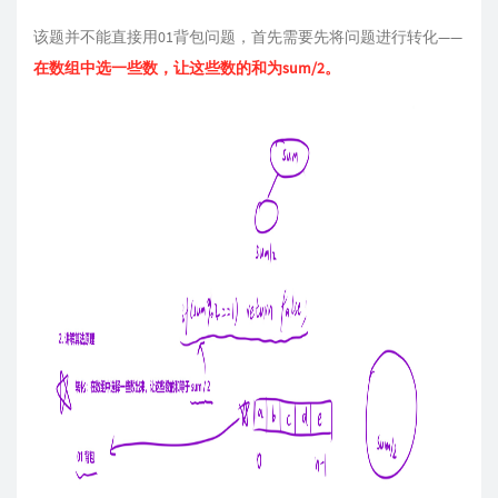
该题并不能直接用01背包问题，首先需要先将问题进行转化——
在数组中选一些数，让这些数的和为sum/2。