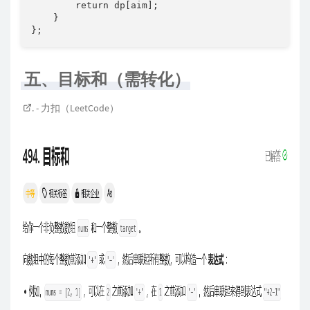
        return dp[aim];

    }

};
五、目标和（需转化）
. - 力扣（LeetCode）