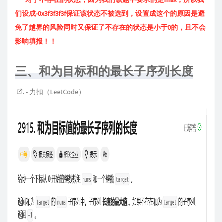
们设成-0x3f3f3f3f保证该状态不被选到，设置成这个的原因是避
免了越界的风险同时又保证了不存在的状态是小于0的，且不会
影响填报！！
三、和为目标和的最长子序列长度
. - 力扣（LeetCode）