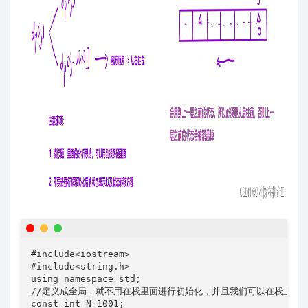
#include<iostream>

#include<string.h>

using namespace std;

//定义成全局，就不用在栈里面进行初始化，并且我们可以在栈上开辟
const int N=1001;
