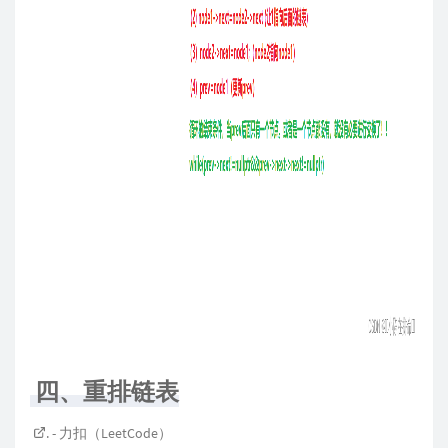
四、重排链表
. - 力扣（LeetCode）