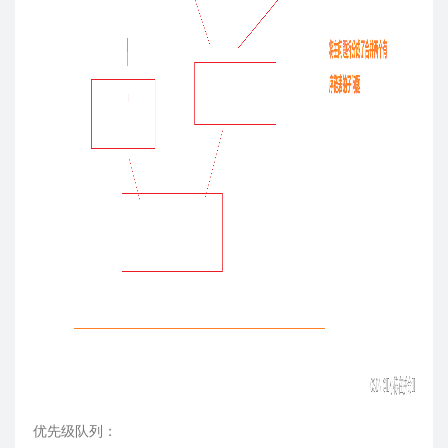
优先级队列：