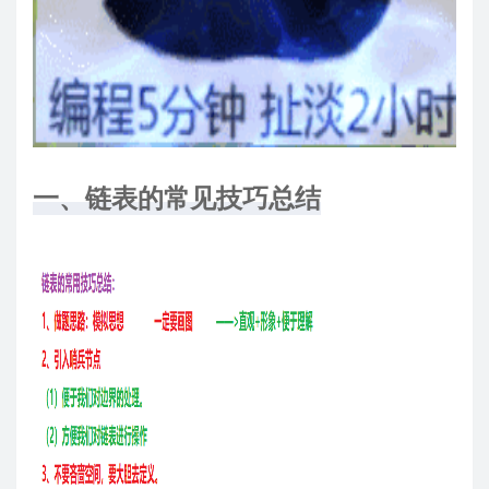
一、链表的常见技巧总结