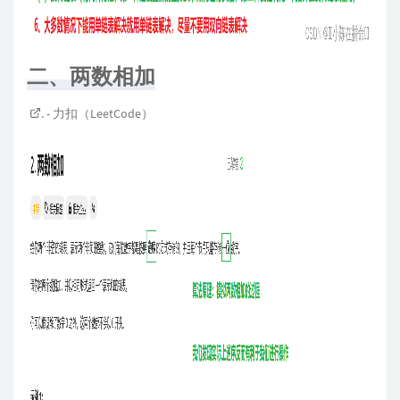
二、两数相加
. - 力扣（LeetCode）