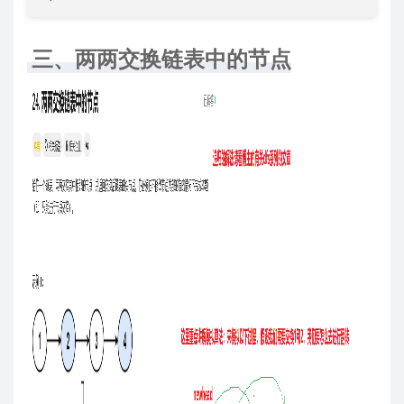
三、两两交换链表中的节点