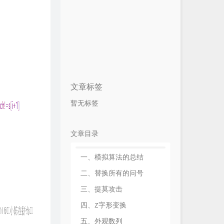
文章标签
暂无标签
文章目录
一、模拟算法的总结
二、替换所有的问号
三、提莫攻击
四、Z字形变换
五、外观数列