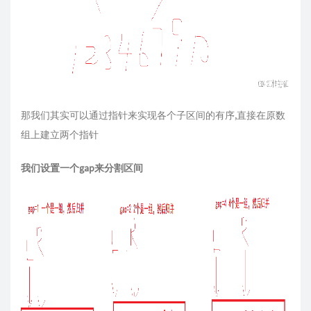
那我们其实可以通过指针来实现各个子区间的有序,直接在原数
组上建立两个指针
我们设置一个gap来分割区间