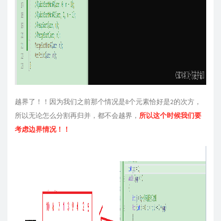
越界了！！因为我们之前那个情况是8个元素恰好是2的次方，
所以无论怎么分割再归并，都不会越界，
所以这个时候我们要
考虑边界情况！！