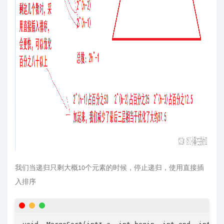
我们当递归只剩大概10个元素的时候，停止递归，使用直接插
入排序