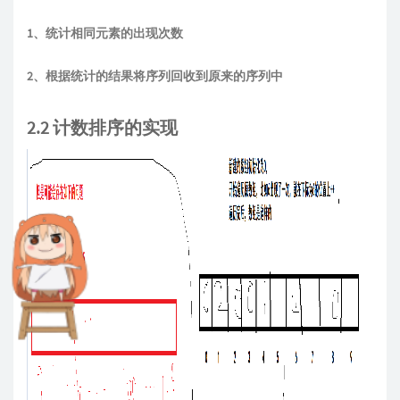
1、统计相同元素的出现次数
2、根据统计的结果将序列回收到原来的序列中
2.2 计数排序的实现