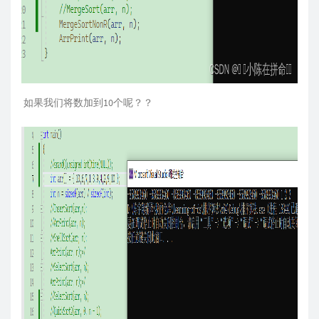
如果我们将数加到10个呢？？