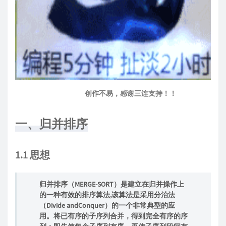
创作不易，感谢三连支持！！
一、归并排序
1.1 思想
归并排序（MERGE-SORT）是建立在归并操作上
的一种有效的排序算法,该算法是采用分治法
（Divide andConquer）的一个非常典型的应
用。将已有序的子序列合并，得到完全有序的序