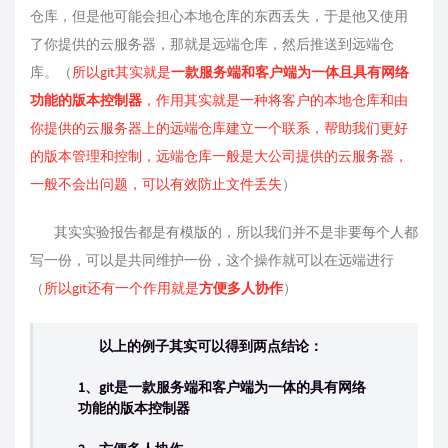
仓库，但是他可能会担心本地仓库的东西丢失，于是他又使用
了你提供的云服务器，那就是远端仓库，然后推送到远端仓
库。（
所以git其实就是
一款服务端和客户端为一体且具有网络
功能的版本控制器
，作用其实就是一种将客户的本地仓库和由
你提供的云服务器上的远端仓库建立一个联系，帮助我们更好
的版本管理和控制，远端仓库一般是大公司提供的云服务器，
一般不会出问题，可以有效防止文件丢失
）
其实实验报告都是有模版的，所以我们并不是非要每个人都
写一份，可以是共同维护一份，这个操作就可以在远端进行
（
所以git还有一个作用就是
方便多人协作
）
以上的例子其实可以得到两点结论：
1、git是一款服务端和客户端为一体的具有网络
功能的版本控制器