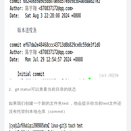
2、git status可以查看当前目录的状态
如果我们创建一个新的文件夹test ，他会提示你当前test文件还
没有托管到本地仓库（commit）