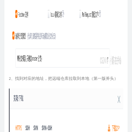
2、找到对应的地址，把远端仓库拉取到本地（第一版斧头）