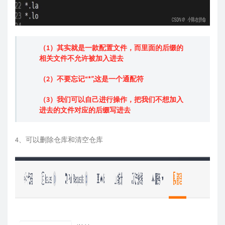
（1）其实就是一款配置文件，而里面的后缀的
相关文件不允许被加入进去
（2）不要忘记“*”,这是一个通配符
（3）我们可以自己进行操作，把我们不想加入
进去的文件对应的后缀写进去
4、可以删除仓库和清空仓库