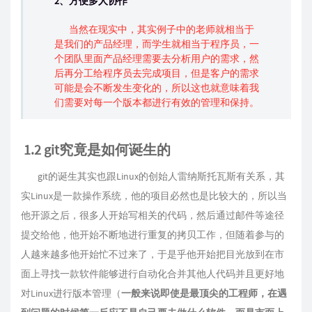
2、方便多人协作
当然在现实中，其实例子中的老师就相当于
是我们的产品经理，而学生就相当于程序员，一
个团队里面产品经理需要去分析用户的需求，然
后再分工给程序员去完成项目，但是客户的需求
可能是会不断发生变化的，所以这也就意味着我
们需要对每一个版本都进行有效的管理和保持。
1.2 git究竟是如何诞生的
git的诞生其实也跟Linux的创始人雷纳斯托瓦斯有关系，其
实Linux是一款操作系统，他的项目必然也是比较大的，所以当
他开源之后，很多人开始写相关的代码，然后通过邮件等途径
提交给他，他开始不断地进行重复的拷贝工作，但随着参与的
人越来越多他开始忙不过来了，于是乎他开始把目光放到在市
面上寻找一款软件能够进行自动化合并其他人代码并且更好地
对Linux进行版本管理（
一般来说即使是最顶尖的工程师，在遇