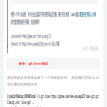
命令：git clone 地址
然后你的文件夹里会多了一个对应的文件。 然后我们可以 ls -al
可以看到全部的文件