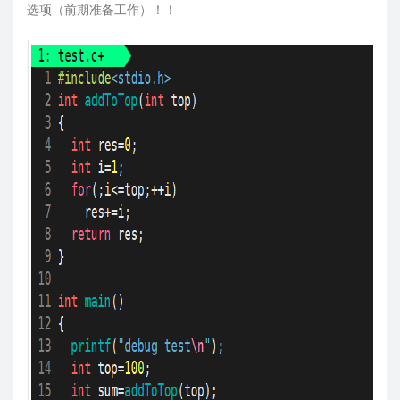
选项（前期准备工作）！！