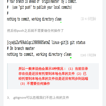
然后你push之后就不需要做任何操作了
所以一般来说他会展示3种情况：（1）当前目录
存在但是还没有托管到本地仓库的文件（2）已
经托管到本地仓库的文件但是还没有同步到远端
（3）不需要任何操作
3、 .gitignore可以忽视我们不想上传的文件