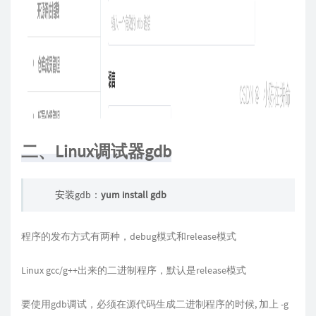
二、Linux调试器gdb
安装gdb：
yum install gdb
程序的发布方式有两种，debug模式和release模式
Linux gcc/g++出来的二进制程序，默认是release模式
要使用gdb调试，必须在源代码生成二进制程序的时候, 加上 -g