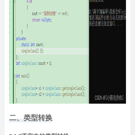
二、类型转换