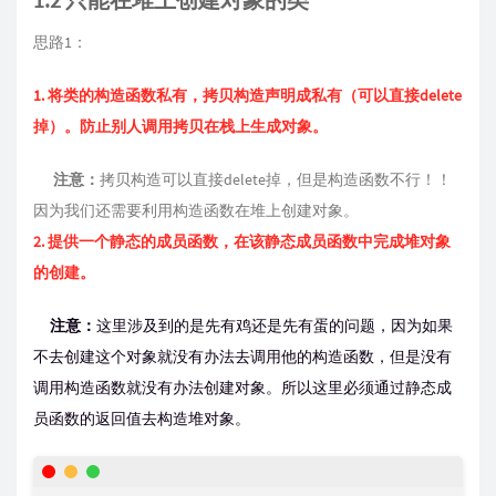
思路1：
1. 将类的构造函数私有，拷贝构造声明成私有（可以直接delete
掉）。防止别人调用拷贝在栈上生成对象。
注意：
拷贝构造可以直接delete掉，但是构造函数不行！！
因为我们还需要利用构造函数在堆上创建对象。
2. 提供一个静态的成员函数，在该静态成员函数中完成堆对象
的创建。
注意：
这里涉及到的是先有鸡还是先有蛋的问题，因为如果
不去创建这个对象就没有办法去调用他的构造函数，但是没有
调用构造函数就没有办法创建对象。所以这里必须通过静态成
员函数的返回值去构造堆对象。