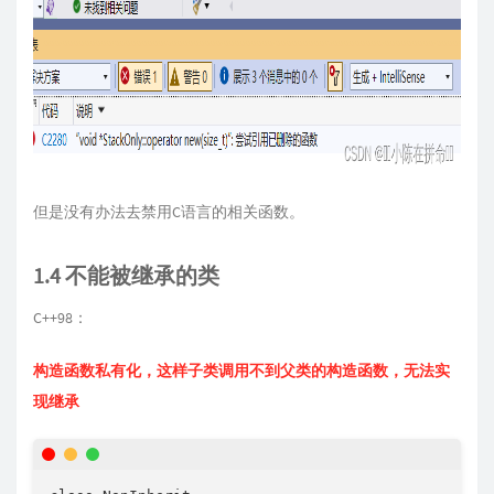
但是没有办法去禁用C语言的相关函数。
1.4 不能被继承的类
C++98：
构造函数私有化，这样子类调用不到父类的构造函数，无法实
现继承