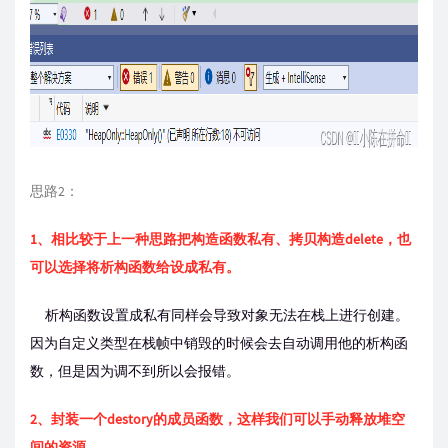
思路2：
1、相比较于上一种思路把构造函数私有、拷贝构造delete，也
可以选择将析构函数给设成私有。
析构函数设置成私有同样会导致对象无法在栈上进行创建。
因为自定义类型在栈帧中销毁的时候会去自动调用他的析构函
数，但是因为调不到所以会报错。
2、封装一个destory的成员函数，这样我们可以手动释放堆空
间的资源。