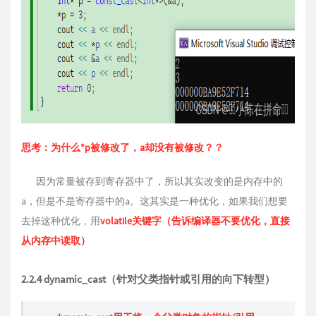
思考：为什么*p被修改了，a却没有被修改？？
因为常量被存到寄存器中了，所以其实改变的是内存中的
a，但是不是寄存器中的a。这其实是一种优化，如果我们想要
去掉这种优化，用
volatile关键字（告诉编译器不要优化，直接
从内存中读取）
2.2.4 dynamic_cast（针对父类指针或引用的向下转型）