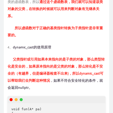
类的虚函数表，所以
通过这个虚函数表，我们就可以知道该类
对象的父类，在转换的时候就可以用来判断对象有无继承关
系。
所以虚函数对于正确的基类指针转换为子类指针是非常重
要的。
4、
dynamic_cast的使用原理
父类指针或引用如果本来指向的是子类的对象，那么类型转
化是安全的，如果原本指向的是父类的对象，那么转化是不安
全的（有越界，但是编译器检查不出来)，所以dynamic_cast可
以帮助我们去判断这种情况
，如果不符合安全转化的条件，就
会返回nullptr。
void fun(A* pa)
