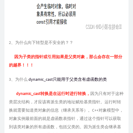
2、为什么向下转型是不安全的？？
因为子类的指针或引用如果是父类对象，那么会存在一部分
的越界！！！
3、为什么
dynamic_cast只能用于父类含有虚函数的类
dynamic_cast转换是在运行时进行转换，
因为只有对于这种
类层次结构，才应该将派生类的地址赋给基类指针。运行时转
换就需要知道类对象的信息（继承关系等）。C++对象模型中，
对象实例最前面的就是虚函数表指针，通过这个指针可以获取
到该类对象的所有虚函数，包括父类的。因为派生类会继承基