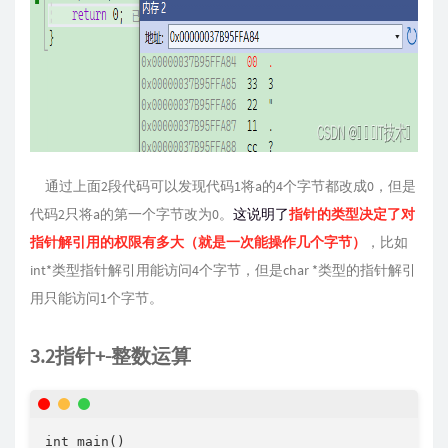
通过上面2段代码可以发现代码1将a的4个字节都改成0，但是
代码2只将a的第一个字节改为0。
这说明了
指针的类型决定了对
指针解引用的权限有多大（就是一次能操作几个字节）
，比如
int*类型指针解引用能访问4个字节，但是char *类型的指针解引
用只能访问1个字节。
3.2指针+-整数运算
int main()
