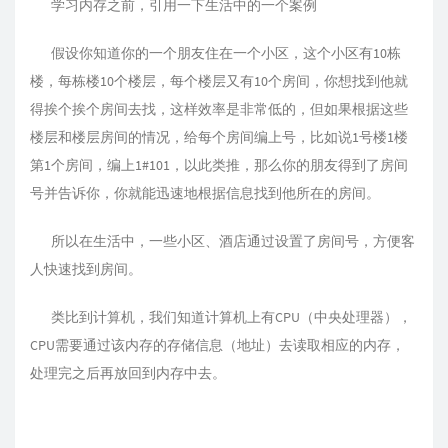
学习内存之前，引用一下生活中的一个案例
假设你知道你的一个朋友住在一个小区，这个小区有10栋
楼，每栋楼10个楼层，每个楼层又有10个房间，你想找到他就
得挨个挨个房间去找，这样效率是非常低的，但如果根据这些
楼层和楼层房间的情况，给每个房间编上号，比如说1号楼1楼
第1个房间，编上1#101，以此类推，那么你的朋友得到了房间
号并告诉你，你就能迅速地根据信息找到他所在的房间。
所以在生活中，一些小区、酒店通过设置了房间号，方便客
人快速找到房间。
类比到计算机，我们知道计算机上有CPU（中央处理器），
CPU需要通过该内存的存储信息（地址）去读取相应的内存，
处理完之后再放回到内存中去。