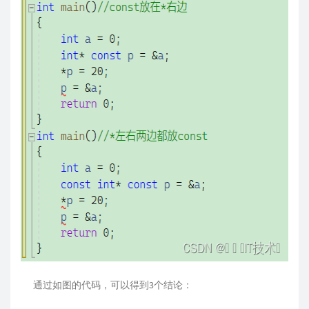
通过如图的代码，可以得到3个结论：