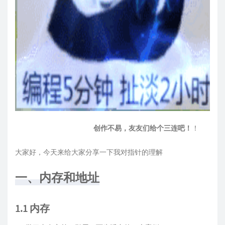
创作不易，友友们给个三连吧！
！
大家好，今天来给大家分享一下我对指针的理解
一、内存和地址
1.1 内存