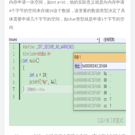
内存申请一块空间，如int a=10，他的实际意义就是向内存申请
4个字节的空间来存储10这个数据，该变量的数据类型决定了具
体需要申请几个字节的空间，如char类型就是申请1个字节的空
间