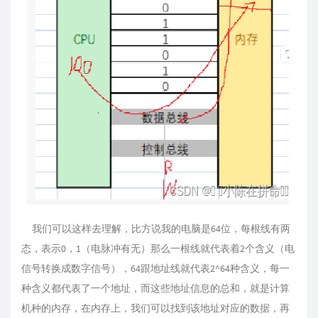
我们可以这样去理解，比方说我的电脑是64位，每根线有两
态，表示0，1（电脉冲有无）那么一根线就代表着2个含义（电
信号转换成数字信号），64跟地址线就代表2^64种含义，每一
种含义都代表了一个地址，而这些地址信息的总和，就是计算
机种的内存，在内存上，我们可以找到该地址对应的数据，再