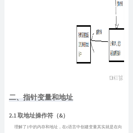
二、指针变量和地址
2.1 取地址操作符（&）
理解了1中的内存和地址，在c语言中创建变量其实就是在向