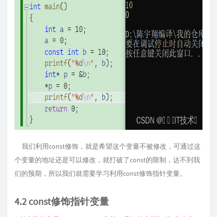
我们利用const修饰，就是希望这个变量不被修改，可通过这
个变量的地址还是可以修改，就打破了const的限制，达不到我
们的预期，所以我们就需要学习利用const修饰指针变量。
4.2 const修饰指针变量