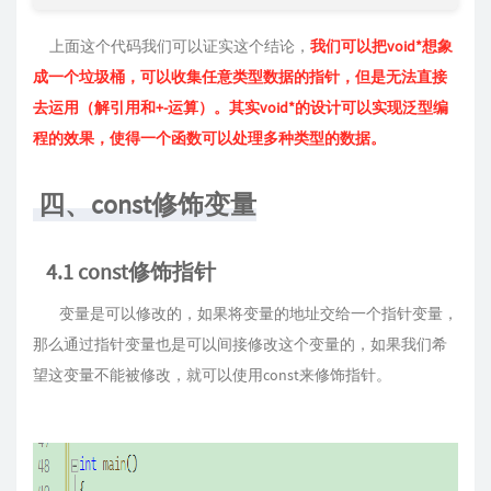
上面这个代码我们可以证实这个结论，
我们可以把void*想象
成一个垃圾桶，可以收集任意类型数据的指针，但是无法直接
去运用（解引用和+-运算）。其实void*的设计可以实现泛型编
程的效果，使得一个函数可以处理多种类型的数据。
四、const修饰变量
4.1 const修饰指针
变量是可以修改的，如果将变量的地址交给一个指针变量，
那么通过指针变量也是可以间接修改这个变量的，如果我们希
望这变量不能被修改，就可以使用const来修饰指针。