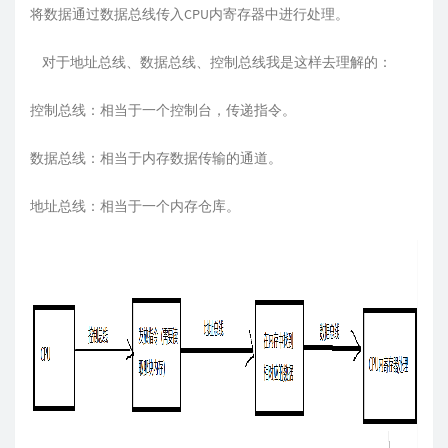
将数据通过数据总线传入CPU内寄存器中进行处理。
对于地址总线、数据总线、控制总线我是这样去理解的：
控制总线：相当于一个控制台，传递指令。
数据总线：相当于内存数据传输的通道。
地址总线：相当于一个内存仓库。