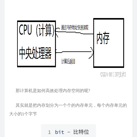
那计算机是如何高效处理内存空间的呢?
其实就是把内存划分为一个个的内存单元，每个内存单元的
大小的1个字节