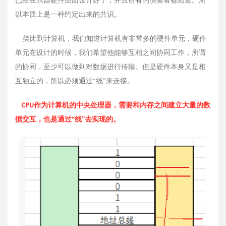
已经在乐器硬件层面设计好了，并且所有的演奏者都知道。所
以本质上是一种约定出来的共识。
类比到计算机，我们知道计算机有非常多的硬件单元，硬件
单元在设计的时候，我们希望他能够互相之间协同工作，所谓
的协同，至少可以做到对数据进行传输。但是硬件本身又是相
互独立的，所以必须通过“线”来连接。
CPU作为计算机的中央处理器，需要和内存之间建立大量的数
据交互，也是通过“线”去实现的。