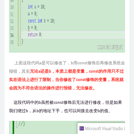
上面这段代码a是可以修改了，b用const修饰后再修改系统会
报错，其实
无论a还是b，本质上都是变量，const的作用只不过
实在语法上进行了限制，当你修改了const修饰的变量，系统就
会因为不符合语法的操作进行报错，无法修改。
这段代码中的b虽然被const修饰后无法进行修改，但是如果
我们绕过b，从b的地址下手，也可以间接去改变b的值。