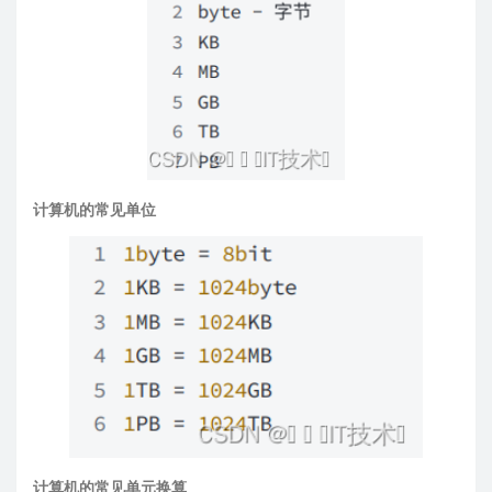
计算机的常见单位
计算机的常见单元换算