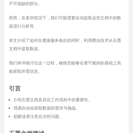
不可或缺的部分。
然而，在某些情况下，我们可能需要自动提取这些文档中的数
据进行分析等。
本文介绍了如何在遵循服务条款的同时，利用爬虫技术从石墨
文档中提取数据。
我们将详细讨论这一过程，确保您能够在遵守规则的基础上高
效获取所需信息。
引言
介绍石墨文档及其在工作流程中的重要性。
强调自动化抓取数据的需求与挑战。
提醒读者注意合法性问题。