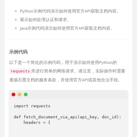
Python示例代码演示如何使用官方API获取文档内容。
展示如何处理认证和请求。
java示例代码演示如何使用官方API获取文档内容。
示例代码
以下是一个简化的示例代码，用于演示如何使用Python的
库进行简单的网络请求。请注意，实际操作时需要
requests
遵循石墨文档的服务条款，并使用官方API或其他合法手段。
import
 requests

def
fetch_document_via_api
(
api_key
,
 doc_id
)
:
    headers 
=
{