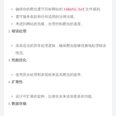
确保你的爬虫遵守目标网站的
文件规则。
robots.txt
遵守服务条款和任何适用的法律法规。
考虑到网站的负载，合理控制爬虫的速度。
错误处理
:
添加适当的异常处理逻辑，确保爬虫能够优雅地处理错误
情况。
性能优化
:
使用异步处理和多线程来提高爬虫的效率。
扩展性
:
设计可扩展的架构，以便在未来添加更多的功能。
数据存储
: