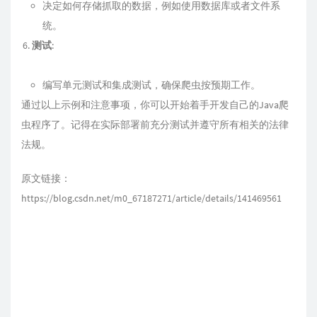
决定如何存储抓取的数据，例如使用数据库或者文件系
统。
测试
:
编写单元测试和集成测试，确保爬虫按预期工作。
通过以上示例和注意事项，你可以开始着手开发自己的Java爬
虫程序了。记得在实际部署前充分测试并遵守所有相关的法律
法规。
原文链接：
https://blog.csdn.net/m0_67187271/article/details/141469561