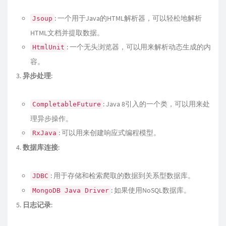
: 一个用于Java的HTML解析器，可以轻松地解析
Jsoup
HTML文档并提取数据。
: 一个无头浏览器，可以用来解析动态生成的内
HtmlUnit
容。
异步处理
:
: Java 8引入的一个类，可以用来处
CompletableFuture
理异步操作。
: 可以用来创建响应式编程模型。
RxJava
数据库连接
:
: 用于存储和检索爬取的数据到关系型数据库。
JDBC
: 如果使用NoSQL数据库。
MongoDB Java Driver
日志记录
: