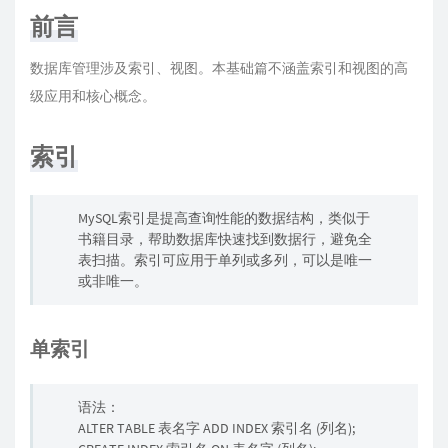
前言
数据库管理涉及索引、视图。本基础篇不涵盖索引和视图的高
级应用和核心概念。
索引
MySQL索引是提高查询性能的数据结构，类似于
书籍目录，帮助数据库快速找到数据行，避免全
表扫描。索引可应用于单列或多列，可以是唯一
或非唯一。
单索引
语法：
ALTER TABLE 表名字 ADD INDEX 索引名 (列名);