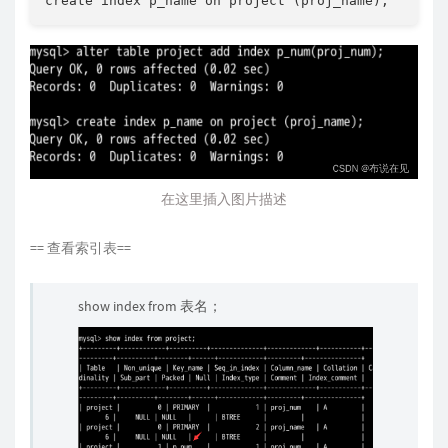
create index p_name on 
project
(
proj_name
)
;
在这里插入图片描述
== 查看索引表==
show index from 表名；