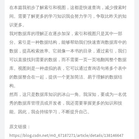
在本篇我初步了解索引和视图，这都是快速查询，减少搜索时
间。需要了解更多的学习知识我会努力学习，争取比昨天的知
识更多。
我对数据库的理解正在逐步加深，索引和视图只是其中一部
分。索引是一种数据结构，能够帮助我们快速查询数据库中的
数据，提高检索效率。它就像一本书的目录，通过索引，我们
可以直接找到需要的数据，而不需要一页一页地翻阅整个数据
库。视图则是一种虚拟的表，它可以通过查询语句将多个表中
的数据整合在一起，提供一个更加简洁、易于理解的数据结
构。
然而，这只是数据库知识的冰山一角。我深知，要成为一名优
秀的数据库管理员或开发者，我还需要掌握更多的知识和技
能。因此，我会持续学习，不断提升自己。
原文链接：
https://blog.csdn.net/m0_67187271/article/details/138146647