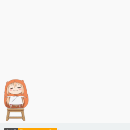
文章标签
暂无标签