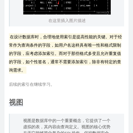
在这里插入图片描述
在设计数据库时，合理地使用索引是提高性能的关键。对于经
常作为查询条件的字段，如用户名这样具有唯一性和格式限制
的字段，应考虑添加索引。而对于那些格式多变且允许重复值
的字段，如个性签名，通常不需要添加索引，除非有特定的查
询需求。
后续的索引在继续学习。
视图
视图是数据库中的一个重要概念，它提供了一个
虚拟的表，其内容由查询定义。视图的核心优势