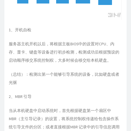
1、开机自检
服务器主机开机以后，将根据主板BIOS中的设置对CPU、内
存、显卡、键盘等设备进行初步检测，检测成功后根据预设的
启动顺序移交系统控制权，大多时候会移交给本机硬盘。
（总结）：检测出第一个能够引导系统的设备，比如硬盘或者
光驱
2、MBR 引导
当从本机硬盘中启动系统时，首先根据硬盘第一个扇区中
MBR（主引导记录）的设置，将系统控制权传递给包含操作系
统引导文件的分区；或者直接根据MBR 记录中的引导信息调用