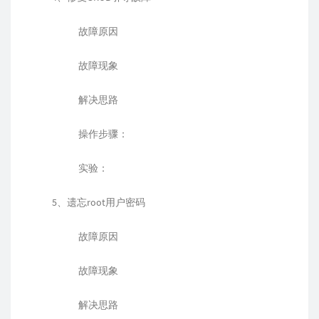
故障原因
故障现象
解决思路
操作步骤：
实验：
5、遗忘root用户密码
故障原因
故障现象
解决思路