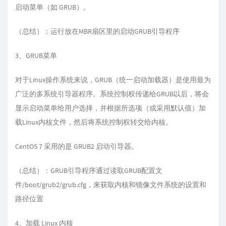
启动菜单（如 GRUB）。
（总结）：运行放在MBR扇区里的启动GRUB引导程序
3、GRUB菜单
对于Linux操作系统来说，GRUB（统一启动加载器）是使用最为
广泛的多系统引导器程序。系统控制权传递给GRUB以后，将会
显示启动菜单给用户选择，并根据所选项（或采用默认值）加
载Linux内核文件，然后将系统控制权转交给内核。
CentOS 7 采用的是 GRUB2 启动引导器。
（总结）：GRUB引导程序通过读取GRUB配置文
件/boot/grub2/grub.cfg，来获取内核和镜像文件系统的设置和
路径位置
4、加载 Linux 内核