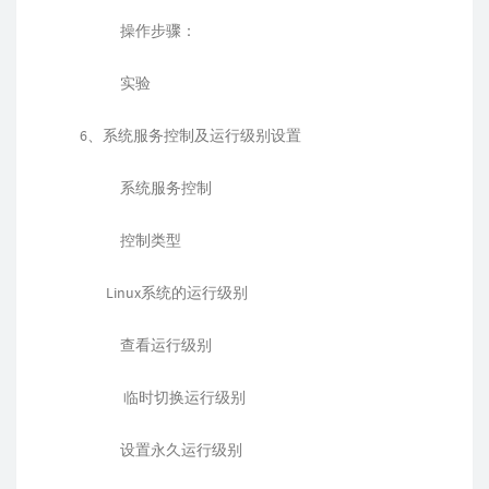
操作步骤：
实验
6、系统服务控制及运行级别设置
系统服务控制
控制类型
Linux系统的运行级别
查看运行级别
临时切换运行级别
设置永久运行级别