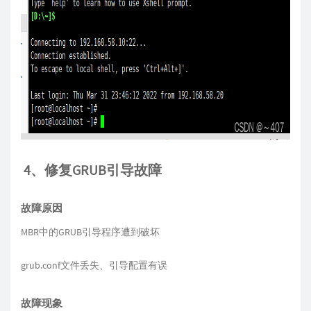
4、修复GRUB引导故障
故障原因
MBR中的GRUB引导程序遭到破坏
grub.conf文件丢失、引导配置有误
故障现象