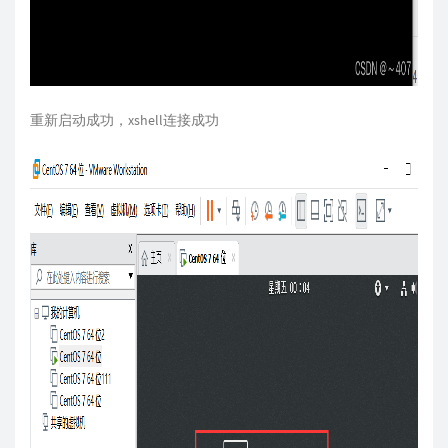
重新启动成功，xshell连接成功