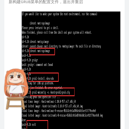
新构建GRUB菜单的配置文件，退出并重启