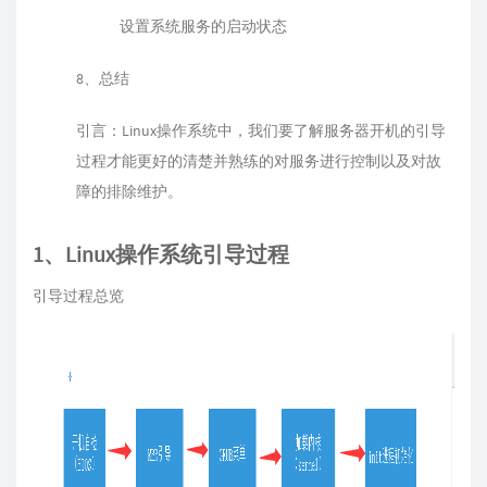
设置系统服务的启动状态
8、总结
引言：Linux操作系统中，我们要了解服务器开机的引导
过程才能更好的清楚并熟练的对服务进行控制以及对故
障的排除维护。
1、Linux操作系统引导过程
引导过程总览