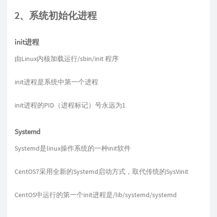
2、系统初始化进程
init进程
由Linux内核加载运行/sbin/init 程序
init进程是系统中第一个进程
init进程的PID（进程标记）号永远为1
Systemd
Systemd是linux操作系统的一种init软件
CentOS7采用全新的Systemd启动方式，取代传统的SysVinit
CentOS中运行的第一个init进程是/lib/systemd/systemd