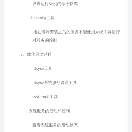
设置运行级别的命令格式
chkconfig工具
用在编译安装之后的服务不能使用系统工具进行
对服务的控制
7、优化启动过程
ntsysv工具
ntsysv系统服务管理工具
systemctl工具
系统服务的启动和控制
查看系统服务的启动状态