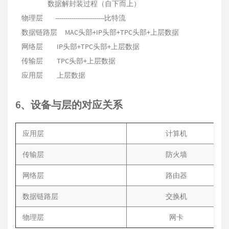
数据解封装过程（自下而上）
物理层 ------------------------比特流
数据链路层 MAC头部+IP头部+TPC头部+上层数据
网络层 IP头部+TPC头部+上层数据
传输层 TPC头部+上层数据
应用层 上层数据
6、设备与层的对应关系
应用层
计算机
传输层
防火墙
网络层
路由器
数据链路层
交换机
物理层
网卡