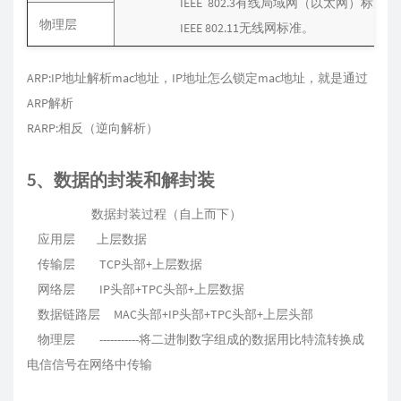
IEEE 802.3有线局域网（以太网）标准
物理层
IEEE 802.11无线网标准。
ARP:IP地址解析mac地址，IP地址怎么锁定mac地址，就是通过
ARP解析
RARP:相反（逆向解析）
5、数据的封装和解封装
数据封装过程（自上而下）
应用层 上层数据
传输层 TCP头部+上层数据
网络层 IP头部+TPC头部+上层数据
数据链路层 MAC头部+IP头部+TPC头部+上层头部
物理层 -----------将二进制数字组成的数据用比特流转换成
电信信号在网络中传输