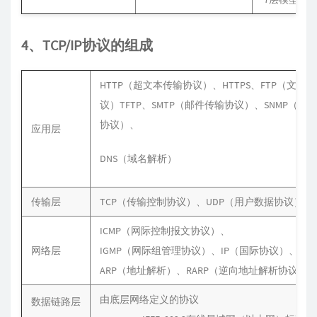
4、TCP/IP协议的组成
HTTP（超文本传输协议）、HTTPS、FTP（文件
议）TFTP、SMTP（邮件传输协议）、SNMP（简
协议）、
应用层
DNS（域名解析）
传输层
TCP（传输控制协议）、UDP（用户数据协议）
ICMP（网际控制报文协议）、
网络层
IGMP（网际组管理协议）、IP（国际协议）、
ARP（地址解析）、RARP（逆向地址解析协议）
由底层网络定义的协议
数据链路层