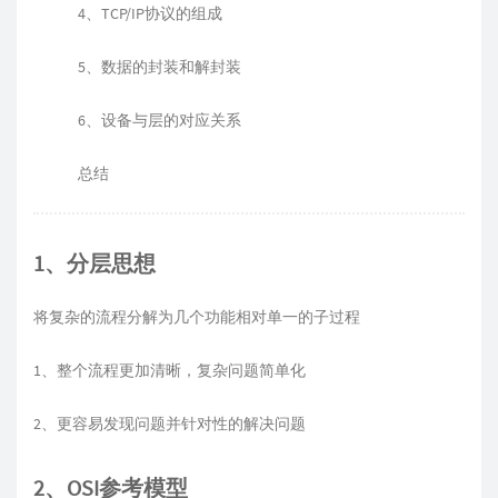
4、TCP/IP协议的组成
5、数据的封装和解封装
6、设备与层的对应关系
总结
1、分层思想
将复杂的流程分解为几个功能相对单一的子过程
1、整个流程更加清晰，复杂问题简单化
2、更容易发现问题并针对性的解决问题
2、OSI参考模型