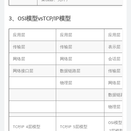
3、OSI模型vsTCP/IP模型
应用层
应用层
应用层
传输层
传输层
表示层
网络层
网络层
会话层
网络接口层
数据链路层
传输层
物理层
网络层
数据链路层
物理层
OSI模型
TCP/IP 4层模型
TCP/IP 5层模型
7层模型