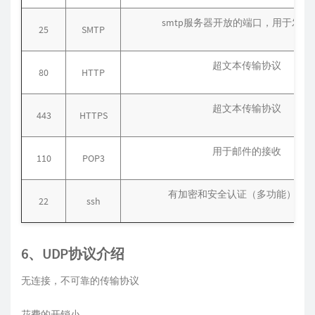
smtp服务器开放的端口，用于发送
25
SMTP
超文本传输协议
80
HTTP
超文本传输协议
443
HTTPS
用于邮件的接收
110
POP3
有加密和安全认证（多功能），
22
ssh
6、UDP协议介绍
无连接，不可靠的传输协议
花费的开销小