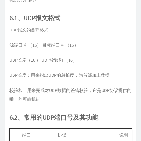
6.1、UDP报文格式
UDP报文的首部格式
源端口号 （16） 目标端口号 （16）
UDP长度（16 ） UDP校验和 （16）
UDP长度：用来指出UDP的总长度，为首部加上数据
校验和：用来完成对UDP数据的差错校验，它是UDP协议提供的
唯一的可靠机制
6.2、常用的UDP端口号及其功能
端口
协议
说明