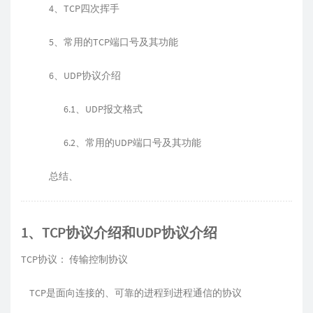
4、TCP四次挥手
5、常用的TCP端口号及其功能
6、UDP协议介绍
6.1、UDP报文格式
6.2、常用的UDP端口号及其功能
总结、
1、TCP协议介绍和UDP协议介绍
TCP协议： 传输控制协议
TCP是面向连接的、可靠的进程到进程通信的协议