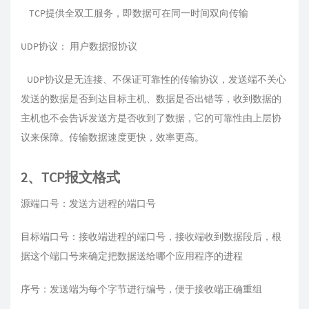
TCP提供全双工服务，即数据可在同一时间双向传输
UDP协议： 用户数据报协议
UDP协议是无连接、不保证可靠性的传输协议，发送端不关心
发送的数据是否到达目标主机、数据是否出错等，收到数据的
主机也不会告诉发送方是否收到了数据，它的可靠性由上层协
议来保障。传输数据速度更快，效率更高。
2、TCP报文格式
源端口号：发送方进程的端口号
目标端口号：接收端进程的端口号，接收端收到数据段后，根
据这个端口号来确定把数据送给哪个应用程序的进程
序号：发送端为每个字节进行编号，便于接收端正确重组