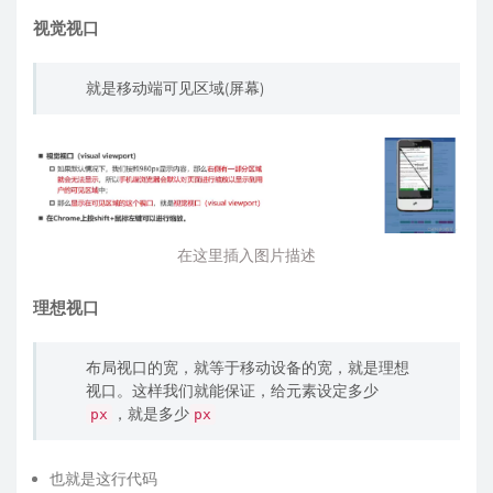
视觉视口
就是移动端可见区域(屏幕)
在这里插入图片描述
理想视口
布局视口的宽，就等于移动设备的宽，就是理想
视口。这样我们就能保证，给元素设定多少
，就是多少
px
px
也就是这行代码