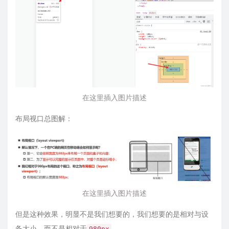
在这里插入图片描述
布局视口总图解：
在这里插入图片描述
但是这种效果，明显不是我们想要的，我们想要的是相对与设
备大小，而不是相对于
980px