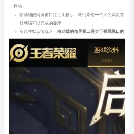
样的
移动端的网页窗口往往比较小，我们希望一个大的网页在
移动端可以完成的显示
所以在默认情况下，
移动端的布局视口是大于视觉视口的