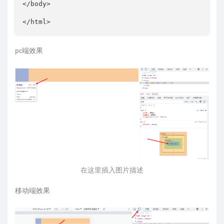
</
body
>
</
html
>
pc端效果
在这里插入图片描述
移动端效果