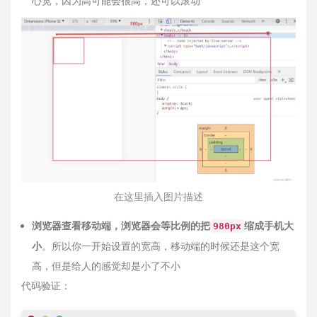
心宽，因为高可能会很高，还可以滚动
在这里插入图片描述
浏览器查看移动端，浏览器会等比例的把
缩成手机大
980px
小
。所以你一开始设置的宽高，移动端的时候还是这个宽
高，但是给人的感觉却是小了不小
代码验证：