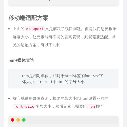
移动端适配方案
上面的
只是解决了视口问题。但是我们想要根据
viewport
屏幕大小，让元素能有不同的宽高表现，则就需要适配。常
见的适配方案，有以下几种
rem+媒体查询
rem是相对单位，相对于html标签的font-size字
体大小。1rem = 1个html的字号大小
核心就是用媒体查询，根绝屏幕大小给html设置不同的
字号大小，然后元素只需要给
即可
font-size
rem