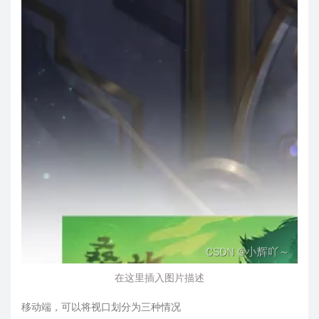
在这里插入图片描述
移动端，可以将视口划分为三种情况