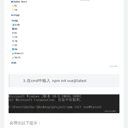
3. 在cmd中输入 npm init vue@latest
会弹出以下提示：