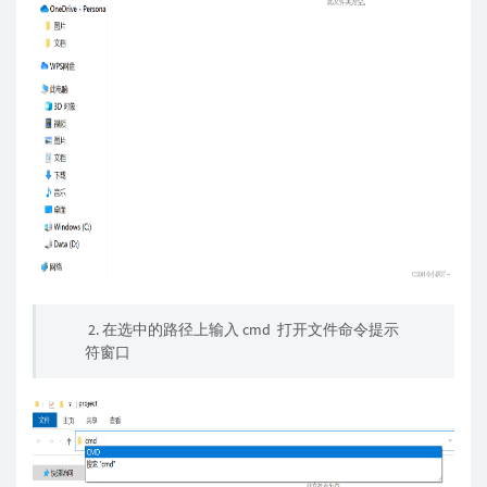
2. 在选中的路径上输入 cmd 打开文件命令提示
符窗口