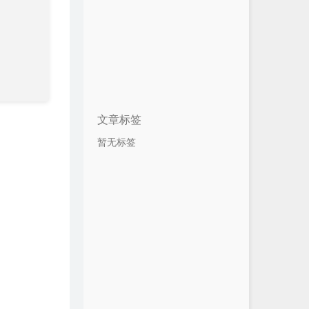
文章标签
暂无标签