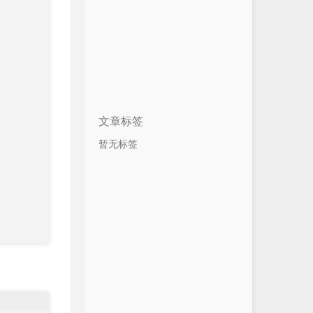
文章标签
暂无标签