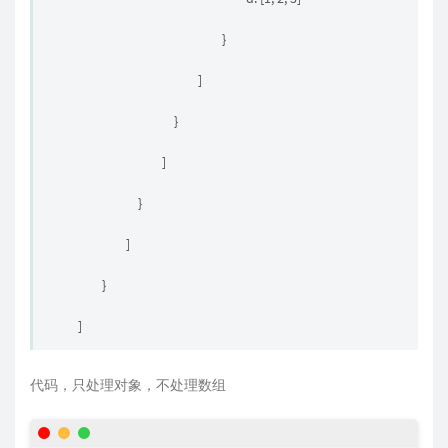
}
]
}
]
}
]
}
]
代码，只处理对象，不处理数组