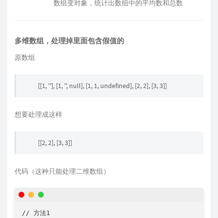
数组变对象，统计出数组中的平均数和总数
多维数组，处理掉里面包含假值的
原数组
[[1, ''], [1, '', null], [1, 1, undefined], [2, 2], [3, 3]]
想要处理成这样
[[2, 2], [3, 3]]
代码（这种只能处理二维数组）
// 方法1
