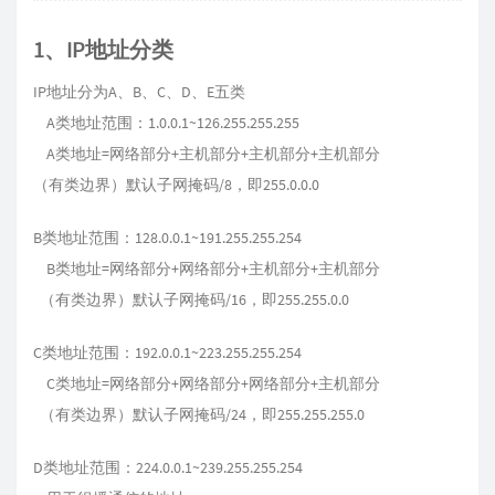
1、IP地址分类
IP地址分为A、B、C、D、E五类
A类地址范围：1.0.0.1~126.255.255.255
A类地址=网络部分+主机部分+主机部分+主机部分
（有类边界）默认子网掩码/8，即255.0.0.0
B类地址范围：128.0.0.1~191.255.255.254
B类地址=网络部分+网络部分+主机部分+主机部分
（有类边界）默认子网掩码/16，即255.255.0.0
C类地址范围：192.0.0.1~223.255.255.254
C类地址=网络部分+网络部分+网络部分+主机部分
（有类边界）默认子网掩码/24，即255.255.255.0
D类地址范围：224.0.0.1~239.255.255.254