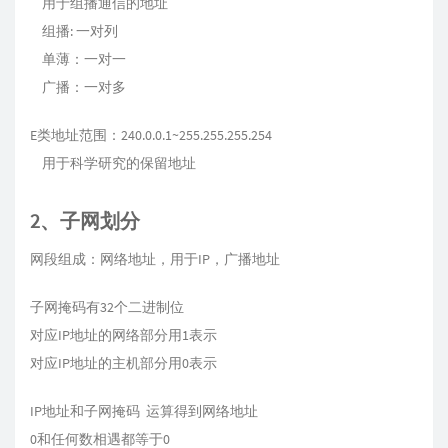
用于组播通信的地址
组播: 一对列
单薄：一对一
广播：一对多
E类地址范围：240.0.0.1~255.255.255.254
用于科学研究的保留地址
2、子网划分
网段组成：网络地址，用于IP，广播地址
子网掩码有32个二进制位
对应IP地址的网络部分用1表示
对应IP地址的主机部分用0表示
IP地址和子网掩码 运算得到网络地址
0和任何数相遇都等于0