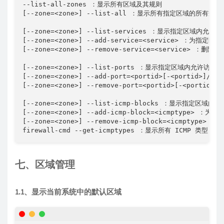
--list-all-zones ：显示所有区域及其规则

[--zone=<zone>] --list-all ：显示所有指定区域的所有规
[--zone=<zone>] --list-services ：显示指定区域内允许
[--zone=<zone>] --add-service=<service> ：为指
[--zone=<zone>] --remove-service=<service>
[--zone=<zone>] --list-ports ：显示指定区域内允许访问
[--zone=<zone>] --add-port=<portid>[-<port
[--zone=<zone>] --remove-port=<portid>[-<p
[--zone=<zone>] --list-icmp-blocks ：显示指定区域内
[--zone=<zone>] --add-icmp-block=<icmptype> 
[--zone=<zone>] --remove-icmp-block=<icmpty
firewall-cmd --get-icmptypes ：显示所有 ICMP 类型
七、区域管理
1.1、显示当前系统中的默认区域