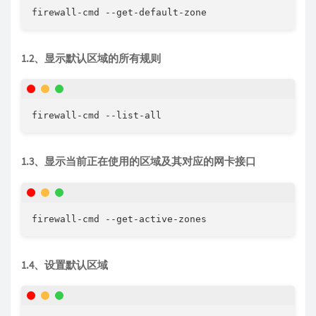
firewall-cmd --get-default-zone
1.2、显示默认区域的所有规则
firewall-cmd --list-all
1.3、显示当前正在使用的区域及其对应的网卡接口
firewall-cmd --get-active-zones
1.4、设置默认区域