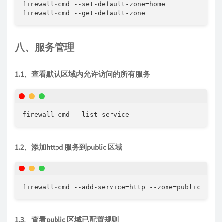
firewall-cmd --set-default-zone=home

firewall-cmd --get-default-zone
八、服务管理
1.1、查看默认区域内允许访问的所有服务
firewall-cmd --list-service
1.2、添加httpd 服务到public 区域
firewall-cmd --add-service=http --zone=public
1.3、查看public 区域已配置规则