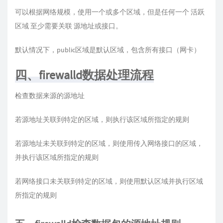
可以根据网络规模，使用一个或多个区域，但是任何一个 活跃
区域 至少需要关联 源地址或接口。
默认情况下，public区域是默认区域，包含所有接口（网卡）
四、firewalld数据处理流程
检查数据来源的源地址
若源地址关联到特定的区域，则执行该区域所指定的规则
若源地址未关联到特定的区域，则使用传入网络接口的区域，
并执行该区域所指定的规则
若网络接口未关联到特定的区域，则使用默认区域并执行区域
所指定的规则