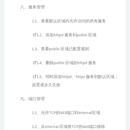
八、服务管理
1.1、查看默认区域内允许访问的所有服务
1.2、添加httpd 服务到public 区域
1.3、查看public 区域已配置规则
1.4、删除public 区域的httpd 服务
1.5、同时添加httpd、https 服务到默认区域，
设置成永久生效
九、端口管理
1.1、允许TCP的443端口到internal区域
1.2、从internal 区域将TCP的443端口移除