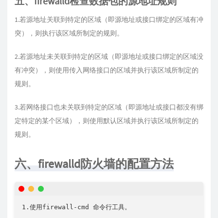
五、firewalld检查数据包的源地址规则
1.若源地址关联到特定的区域（即源地址或接口绑定的区域有冲
突），则执行该区域所制定的规则。
2.若源地址未关联到特定的区域（即源地址或接口绑定的区域没
有冲突），则使用传入网络接口的区域并执行该区域所制定的
规则。
3.若网络接口也未关联到特定的区域（即源地址或接口都没有绑
定特定的某个区域），则使用默认区域并执行该区域所制定的
规则。
六、firewalld防火墙的配置方法
1.使用firewall-cmd 命令行工具。
