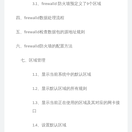
3.1、firewalld 防火墙预定义了9个区域
四、firewalld数据处理流程
五、firewalld检查数据包的源地址规则
六、firewalld防火墙的配置方法
七、区域管理
1.1、显示当前系统中的默认区域
1.2、显示默认区域的所有规则
1.3、显示当前正在使用的区域及其对应的网卡接
口
1.4、设置默认区域