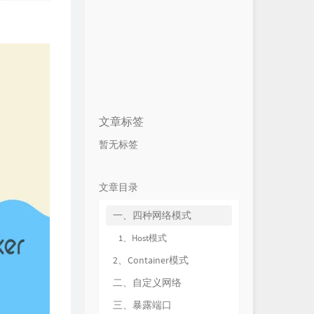
文章标签
暂无标签
文章目录
一、四种网络模式
1、Host模式
2、Container模式
二、自定义网络
三、暴露端口